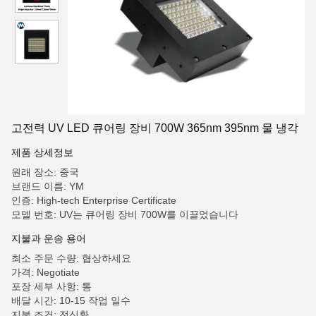
고전력 UV LED 큐어링 장비 700W 365nm 395nm 물 냉각
제품 상세정보
원래 장소: 중국
브랜드 이름: YM
인증: High-tech Enterprise Certificate
모델 번호: UV는 큐어링 장비 700W를 이끌었습니다
지불과 운송 용어
최소 주문 수량: 협상하세요
가격: Negotiate
포장 세부 사항: 통
배달 시간: 10-15 작업 일수
지불 조건: 전신환