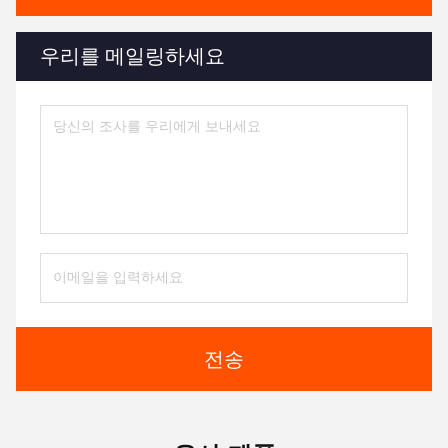
우리를 메일링하세요
전송