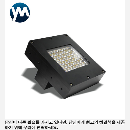
당신이 다른 필요를 가지고 있다면, 당신에게 최고의 해결책을 제공
하기 위해 우리에 연락하세요.