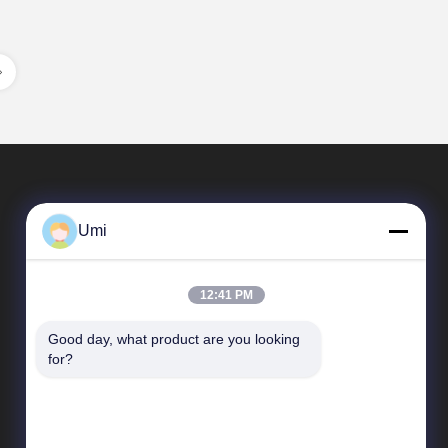
Umi
12:41 PM
Good day, what product are you looking 
빠른 연결
for?
업체 정보
공장 여행