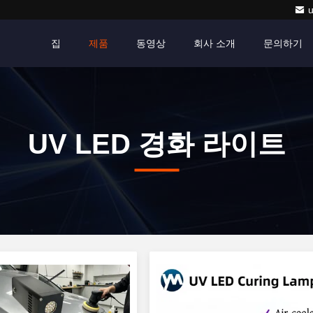
집
제품
동영상
회사 소개
문의하기
UV LED 경화 라이트