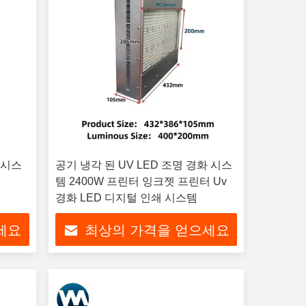
화 시스
공기 냉각 된 UV LED 조명 경화 시스
템 2400W 프린터 잉크젯 프린터 Uv
경화 LED 디지털 인쇄 시스템
세요
최상의 가격을 얻으세요