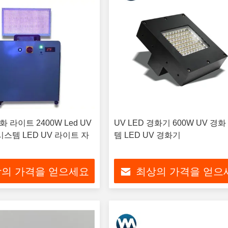
화 라이트 2400W Led UV
UV LED 경화기 600W UV 경
시스템 LED UV 라이트 자
템 LED UV 경화기
의 가격을 얻으세요
최상의 가격을 얻으