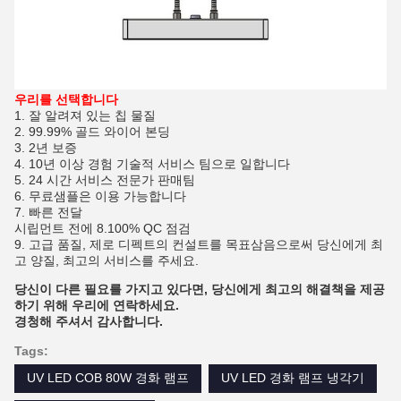
우리를 선택합니다
1. 잘 알려져 있는 칩 물질
2. 99.99% 골드 와이어 본딩
3. 2년 보증
4. 10년 이상 경험 기술적 서비스 팀으로 일합니다
5. 24 시간 서비스 전문가 판매팀
6. 무료샘플은 이용 가능합니다
7. 빠른 전달
시립먼트 전에 8.100% QC 점검
9. 고급 품질, 제로 디펙트의 컨설트를 목표삼음으로써 당신에게 최
고 양질, 최고의 서비스를 주세요.
당신이 다른 필요를 가지고 있다면, 당신에게 최고의 해결책을 제공
하기 위해 우리에 연락하세요.
경청해 주셔서 감사합니다.
Tags:
UV LED COB 80W 경화 램프
UV LED 경화 램프 냉각기