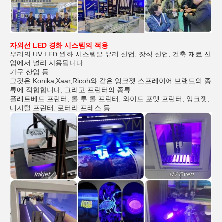
자외선 LED 경화 시스템의 적용
우리의 UV LED 완화 시스템은 유리 산업, 장식 산업, 건축 재료 산
업에서 널리 사용됩니다.
가구 산업 등
그것은 Konika,Xaar,Ricoh와 같은 잉크젯 스프레이어 브랜드의 종
류에 적합합니다, 그리고 프린터의 종류
플래트베드 프린터, 롤 투 롤 프린터, 와이드 포맷 프린터, 잉크젯,
디지털 프린터, 로터리 프레스 등