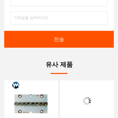
전송
유사 제품