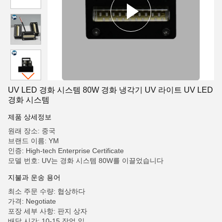
UV LED 경화 시스템 80W 경화 냉각기 UV 라이트 UV LED
경화 시스템
제품 상세정보
원래 장소: 중국
브랜드 이름: YM
인증: High-tech Enterprise Certificate
모델 번호: UV는 경화 시스템 80W를 이끌었습니다
지불과 운송 용어
최소 주문 수량: 협상하다
가격: Negotiate
포장 세부 사항: 판지 상자
배달 시간: 10-15 작업 일