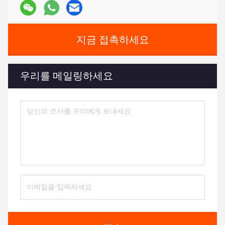
지금 접촉하세요
우리를 메일링하세요