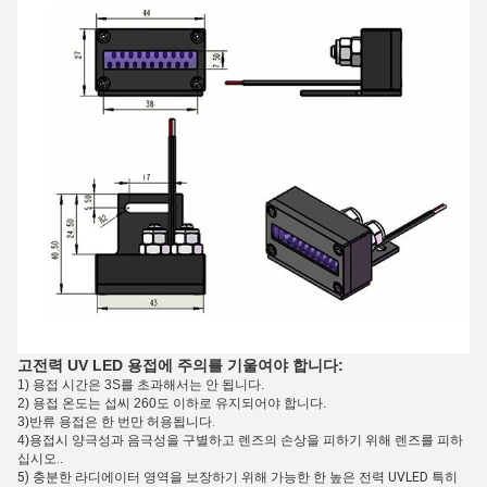
고전력 UV LED 용접에 주의를 기울여야 합니다:
1) 용접 시간은 3S를 초과해서는 안 됩니다.
2) 용접 온도는 섭씨 260도 이하로 유지되어야 합니다.
3)
반류 용접은 한 번만 허용됩니다.
4)
용접시 양극성과 음극성을 구별하고 렌즈의 손상을 피하기 위해 렌즈를 피하
십시오.
.
5) 충분한 라디에이터 영역을 보장하기 위해 가능한 한 높은 전력 UVLED 특히