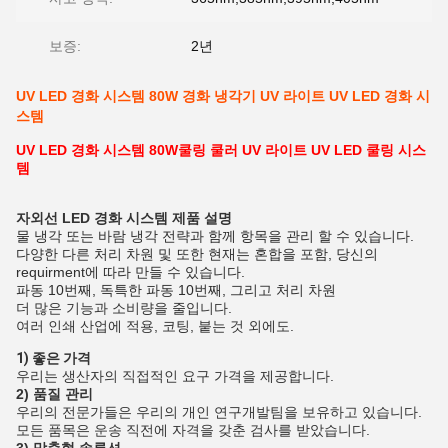
보증:
2년
UV LED 경화 시스템 80W 경화 냉각기 UV 라이트 UV LED 경화 시
스템
UV LED 경화 시스템 80W
쿨링 쿨러 UV 라이트 UV LED 쿨링 시스
템
자외선 LED 경화 시스템 제품 설명
물 냉각 또는 바람 냉각 전략과 함께 항목을 관리 할 수 있습니다.
다양한 다른 처리 차원 및 또한 현재는 혼합을 포함, 당신의
requirment에 따라 만들 수 있습니다.
파동 10번째, 독특한 파동 10번째, 그리고 처리 차원
더 많은 기능과 소비량을 줄입니다.
여러 인쇄 산업에 적용, 코팅, 붙는 것 외에도.
1) 좋은 가격
우리는 생산자의 직접적인 요구 가격을 제공합니다.
2) 품질 관리
우리의 전문가들은 우리의 개인 연구개발팀을 보유하고 있습니다.
모든 품목은 운송 직전에 자격을 갖춘 검사를 받았습니다.