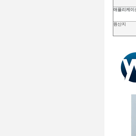
애플리케이
원산지