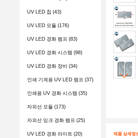
UV LED 칩
(43)
UV LED 모듈
(176)
UV LED 경화 램프
(83)
UV LED 경화 시스템
(98)
UV LED 경화 장비
(34)
인쇄 기계용 UV LED 램프
(37)
인쇄용 UV 경화 시스템
(35)
자외선 모듈
(173)
자외선 잉크 경화 램프
(25)
UV LED 경화 라이트
(20)
제품 상세정