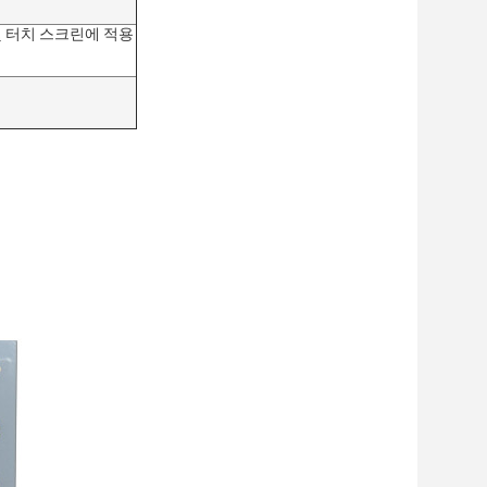
 및 터치 스크린에 적용