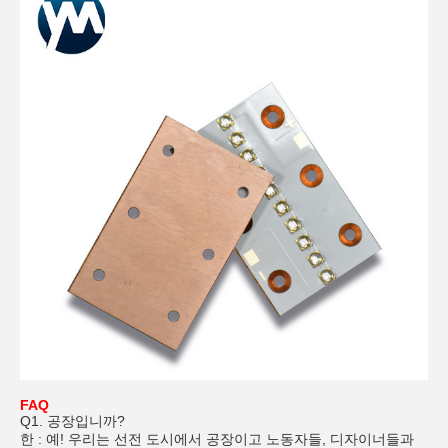
FAQ
Q1. 공장입니까?
한 : 예! 우리는 선전 도시에서 공장이고 노동자들, 디자이너들과