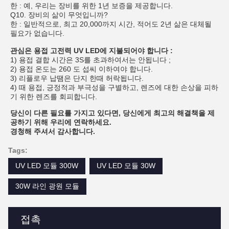
한 : 예, 우리는 장비를 위한 1년 보증을 제공합니다.
Q10. 장비의 삶이 무엇입니까?
한 : 일반적으로, 최고 20,000까지 시간, 적어도 2년 삶은 대체될
필요가 없습니다.
관심은 용접 고전력 UV LED에 지불되어야 합니다 :
1) 용접 결합 시간은 3S를 초과하여서는 안됩니다 ;
2) 용접 온도는 260 도 섭씨 이하여야 합니다.
3) 리플로우 납땜은 단지 한때 허락됩니다.
4) 때 용접, 긍정적과 부극성을 구별하고, 렌즈에 대한 손상을 피하
기 위한 렌즈를 회피합니다.
당신이 다른 필요를 가지고 있다면, 당신에게 최고의 해결책을 제
공하기 위해 우리에 연락하세요.
경청해 주셔서 감사합니다.
Tags:
UV LED 모듈 300W
UV LED 모듈 30W
30W 라인 광원 모듈
접촉