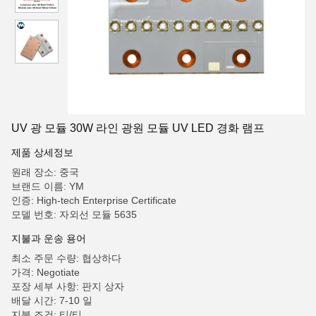
UV 광 모듈 30W 라인 광원 모듈 UV LED 경화 램프
제품 상세정보
원래 장소: 중국
브랜드 이름: YM
인증: High-tech Enterprise Certificate
모델 번호: 자외선 모듈 5635
지불과 운송 용어
최소 주문 수량: 협상하다
가격: Negotiate
포장 세부 사항: 판지 상자
배달 시간: 7-10 일
지불 조건: 티/티