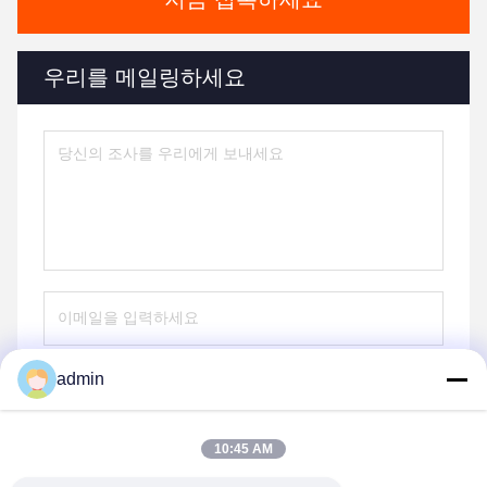
우리를 메일링하세요
admin
전송
10:45 AM