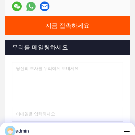
지금 접촉하세요
우리를 메일링하세요
admin