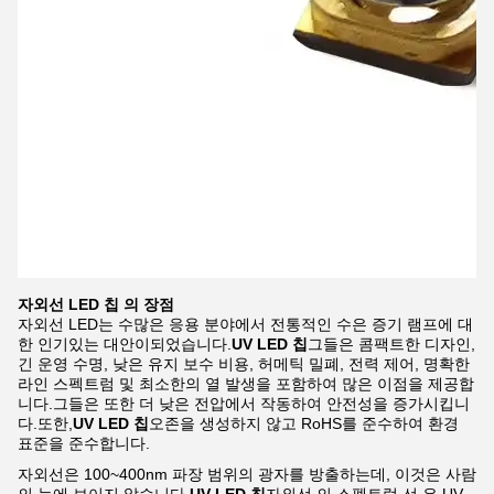
자외선 LED 칩 의 장점
자외선 LED는 수많은 응용 분야에서 전통적인 수은 증기 램프에 대
한 인기있는 대안이되었습니다.
UV LED 칩
그들은 콤팩트한 디자인,
긴 운영 수명, 낮은 유지 보수 비용, 허메틱 밀폐, 전력 제어, 명확한
라인 스펙트럼 및 최소한의 열 발생을 포함하여 많은 이점을 제공합
니다.그들은 또한 더 낮은 전압에서 작동하여 안전성을 증가시킵니
다.또한,
UV LED 칩
오존을 생성하지 않고 RoHS를 준수하여 환경
표준을 준수합니다.
자외선은 100~400nm 파장 범위의 광자를 방출하는데, 이것은 사람