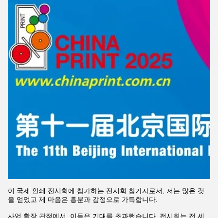
이 국제 인쇄 전시회에 참가하는 전시회 참가자로서, 저는 많은 것
을 얻었고 제 마음은 흥분과 감정으로 가득합니다.
사업 확장 관점에서, 이득은 기대를 초과했습니다. 전시회는 전 세