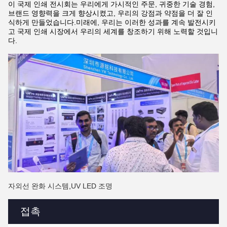
이 국제 인쇄 전시회는 우리에게 가시적인 주문, 귀중한 기술 경험,
브랜드 영향력을 크게 향상시켰고, 우리의 강점과 약점을 더 잘 인
식하게 만들었습니다.미래에, 우리는 이러한 성과를 계속 발전시키
고 국제 인쇄 시장에서 우리의 세계를 창조하기 위해 노력할 것입니
다.
자외선 완화 시스템
,
UV LED 조명
접촉