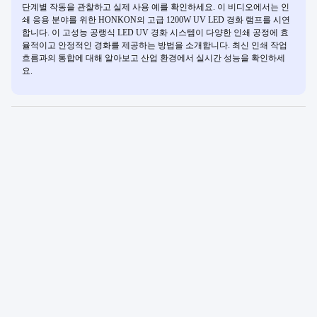
단계별 작동을 관찰하고 실제 사용 예를 확인하세요. 이 비디오에서는 인
쇄 응용 분야를 위한 HONKON의 고급 1200W UV LED 경화 램프를 시연
합니다. 이 고성능 공랭식 LED UV 경화 시스템이 다양한 인쇄 공정에 효
율적이고 안정적인 경화를 제공하는 방법을 소개합니다. 최신 인쇄 작업
흐름과의 통합에 대해 알아보고 산업 환경에서 실시간 성능을 확인하세
요.